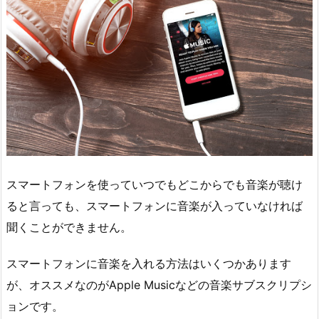
スマートフォンを使っていつでもどこからでも音楽が聴け
ると言っても、スマートフォンに音楽が入っていなければ
聞くことができません。
スマートフォンに音楽を入れる方法はいくつかあります
が、オススメなのがApple Musicなどの音楽サブスクリプシ
ョンです。