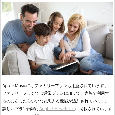
Apple Musicにはファミリープランも用意されています。
ファミリープランでは通常プランに加えて、家族で利用す
るのにあったらいいなと思える機能が追加されています。
詳しいプラン内容は
Appleの公式サイト
に掲載されています