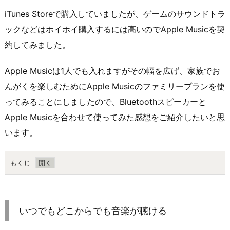
iTunes Storeで購入していましたが、ゲームのサウンドトラ
ックなどはホイホイ購入するには高いのでApple Musicを契
約してみました。
Apple Musicは1人でも入れますがその幅を広げ、家族でお
んがくを楽しむためにApple Musicのファミリープランを使
ってみることにしましたので、Bluetoothスピーカーと
Apple Musicを合わせて使ってみた感想をご紹介したいと思
います。
もくじ
1.
い
つ
いつでもどこからでも音楽が聴ける
で
も