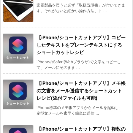
家電製品を買うと必ず「取扱説明書」が付いてきま
す。それがないと細かい操作方法、ト ...
【iPhone/ショートカットアプリ】コピー
したテキストをプレーンテキストにする
ショートカットレシピ
iPhoneのSafari(Webブラウザ)で文字をコピーし
て、メールにそのまま ...
【iPhone/ショートカットアプリ】メモ帳
の文書をメール送信するショートカット
レシピ(添付ファイルも可能)
iPhone標準のメモ帳アプリからメールを起動し、
定型文メールを素早く簡単に送信 ...
【iPhone/ショートカットアプリ】複数の