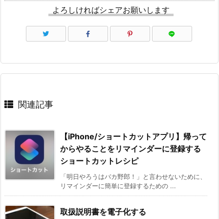
よろしければシェアお願いします
関連記事
【iPhone/ショートカットアプリ】帰って
からやることをリマインダーに登録する
ショートカットレシピ
「明日やろうはバカ野郎！」と言わせないために、
リマインダーに簡単に登録するための ...
取扱説明書を電子化する