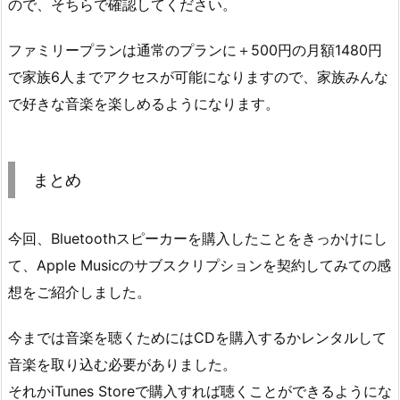
ので、そちらで確認してください。
ファミリープランは通常のプランに＋500円の月額1480円
で家族6人までアクセスが可能になりますので、家族みんな
で好きな音楽を楽しめるようになります。
まとめ
今回、Bluetoothスピーカーを購入したことをきっかけにし
て、Apple Musicのサブスクリプションを契約してみての感
想をご紹介しました。
今までは音楽を聴くためにはCDを購入するかレンタルして
音楽を取り込む必要がありました。
それかiTunes Storeで購入すれば聴くことができるようにな