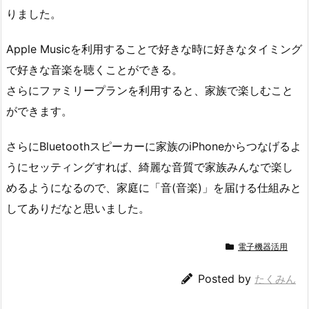
りました。
Apple Musicを利用することで好きな時に好きなタイミング
で好きな音楽を聴くことができる。
さらにファミリープランを利用すると、家族で楽しむこと
ができます。
さらにBluetoothスピーカーに家族のiPhoneからつなげるよ
うにセッティングすれば、綺麗な音質で家族みんなで楽し
めるようになるので、家庭に「音(音楽)」を届ける仕組みと
してありだなと思いました。
電子機器活用
Posted by
たくみん