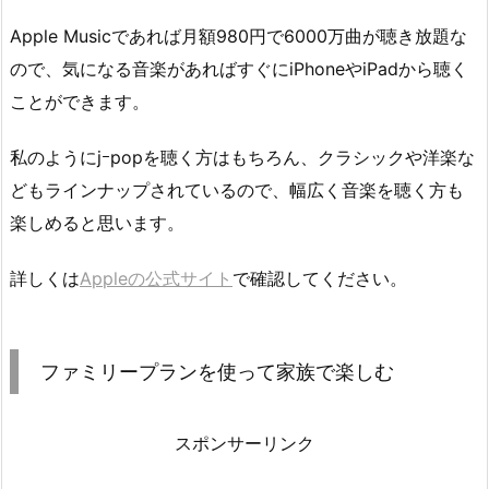
Apple Musicであれば月額980円で6000万曲が聴き放題な
ので、気になる音楽があればすぐにiPhoneやiPadから聴く
ことができます。
私のようにjｰpopを聴く方はもちろん、クラシックや洋楽な
どもラインナップされているので、幅広く音楽を聴く方も
楽しめると思います。
詳しくは
Appleの公式サイト
で確認してください。
ファミリープランを使って家族で楽しむ
スポンサーリンク