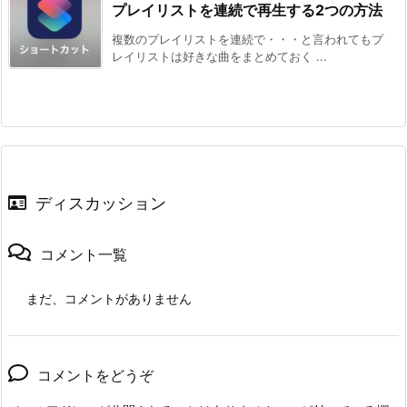
プレイリストを連続で再生する2つの方法
複数のプレイリストを連続で・・・と言われてもプ
レイリストは好きな曲をまとめておく ...
ディスカッション
コメント一覧
まだ、コメントがありません
コメントをどうぞ