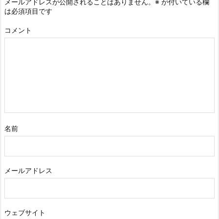
メールアドレスが公開されることはありません。
※
が付いている欄
は必須項目です
コメント
名前
メールアドレス
ウェブサイト