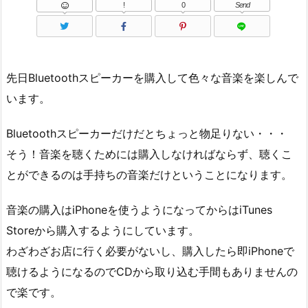
!
0
Send
先日Bluetoothスピーカーを購入して色々な音楽を楽しんで
います。
Bluetoothスピーカーだけだとちょっと物足りない・・・
そう！音楽を聴くためには購入しなければならず、聴くこ
とができるのは手持ちの音楽だけということになります。
音楽の購入はiPhoneを使うようになってからはiTunes
Storeから購入するようにしています。
わざわざお店に行く必要がないし、購入したら即iPhoneで
聴けるようになるのでCDから取り込む手間もありませんの
で楽です。