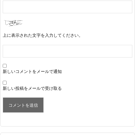
上に表示された文字を入力してください。
新しいコメントをメールで通知
新しい投稿をメールで受け取る