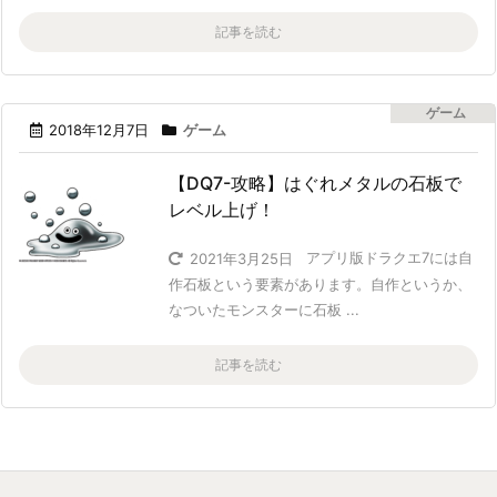
記事を読む
ゲーム
2018年12月7日
ゲーム
【DQ7-攻略】はぐれメタルの石板で
レベル上げ！
アプリ版ドラクエ7には自
2021年3月25日
作石板という要素があります。自作というか、
なついたモンスターに石板 ...
記事を読む